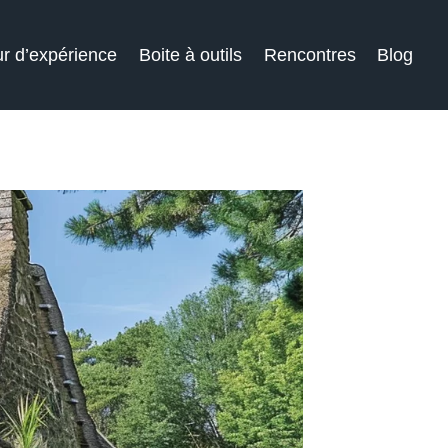
r d’expérience
Boite à outils
Rencontres
Blog